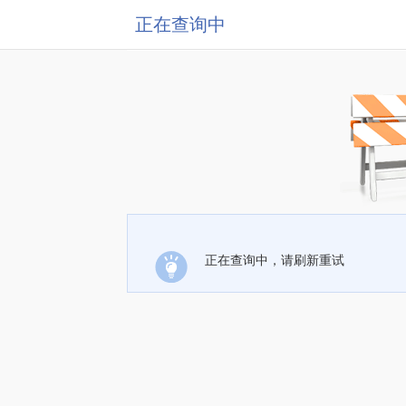
正在查询中
正在查询中，请刷新重试