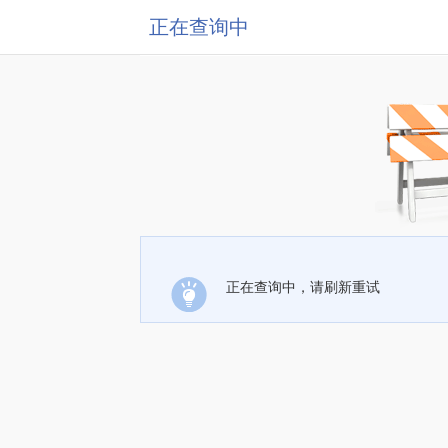
正在查询中
正在查询中，请刷新重试