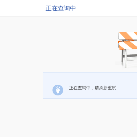
正在查询中
正在查询中，请刷新重试