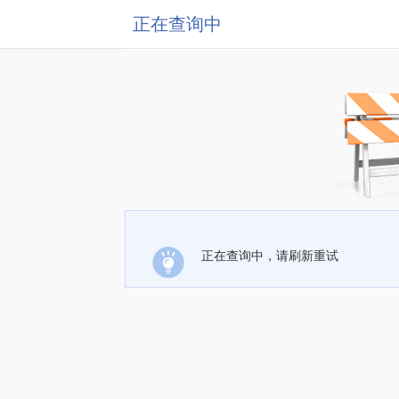
正在查询中
正在查询中，请刷新重试