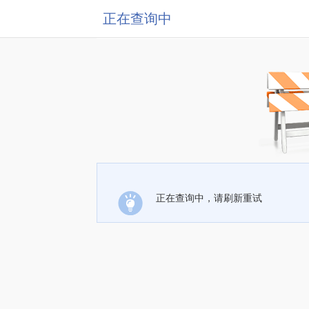
正在查询中
正在查询中，请刷新重试