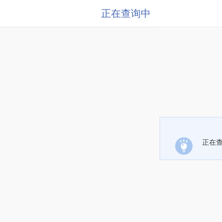
正在查询中
正在