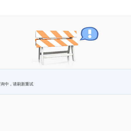
查询中，请刷新重试