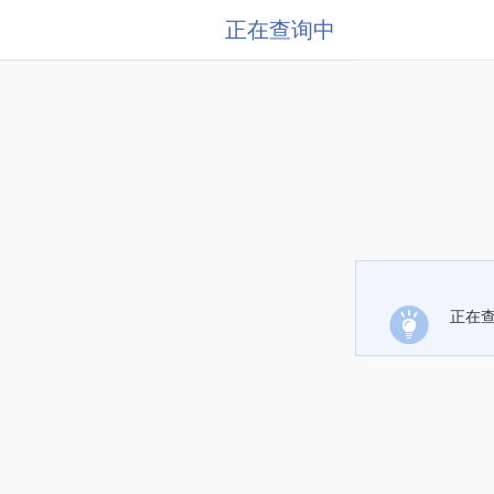
正在查询中
正在