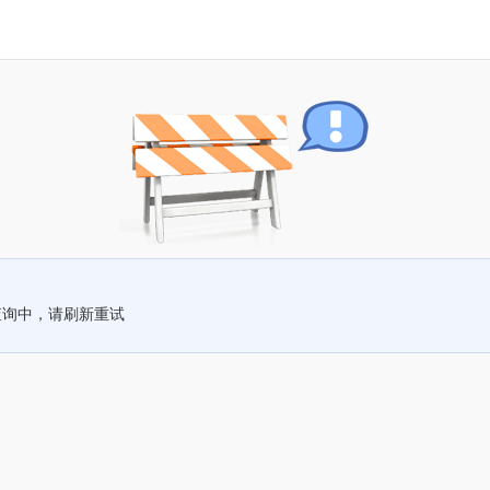
查询中，请刷新重试