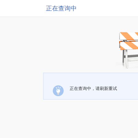
正在查询中
正在查询中，请刷新重试