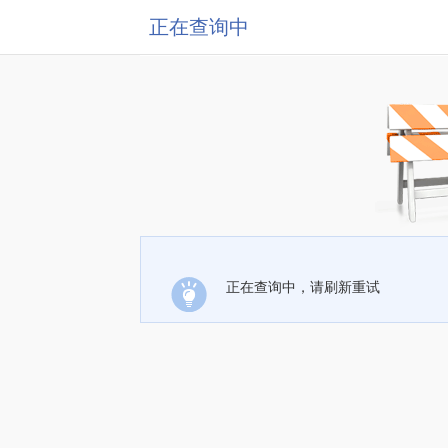
正在查询中
正在查询中，请刷新重试