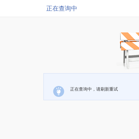
正在查询中
正在查询中，请刷新重试