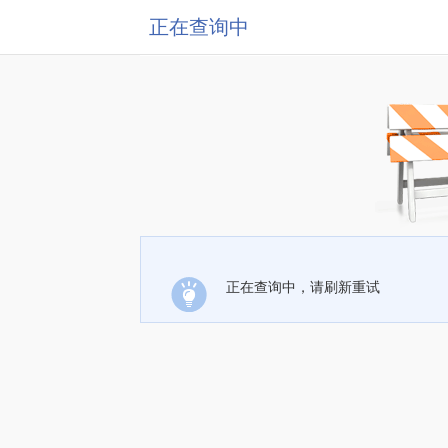
正在查询中
正在查询中，请刷新重试