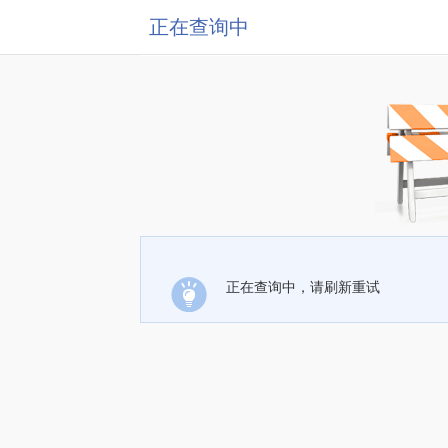
正在查询中
正在查询中，请刷新重试